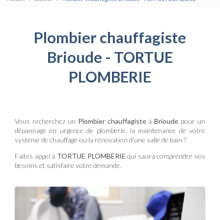
Plombier chauffagiste
Brioude - TORTUE
PLOMBERIE
Vous recherchez un
Plombier chauffagiste
à
Brioude
pour un
dépannage en urgence de plomberie, la maintenance de votre
système de chauffage ou la rénovation d'une salle de bain ?
Faites appel à
TORTUE PLOMBERIE
qui saura comprendre vos
besoins et satisfaire votre demande.