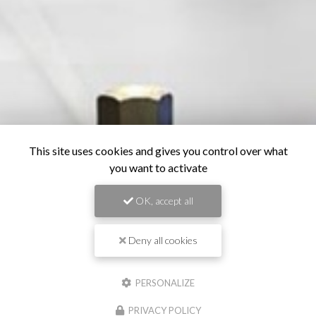
This site uses cookies and gives you control over what
you want to activate
OK, accept all
Deny all cookies
PERSONALIZE
PRIVACY POLICY