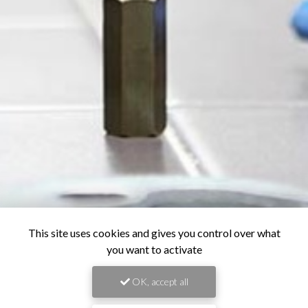
This site uses cookies and gives you control over what
you want to activate
OK, accept all