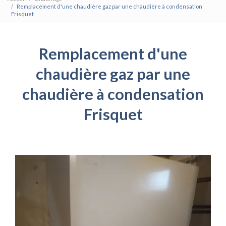
Remplacement d'une chaudière gaz par une chaudière à condensation
Frisquet
Remplacement d'une
chaudière gaz par une
chaudière à condensation
Frisquet