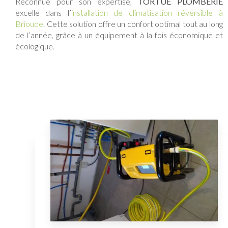
Reconnue pour son expertise,
TORTUE PLOMBERIE
excelle dans l’
installation de climatisation réversible à
Brioude
. Cette solution offre un confort optimal tout au long
de l’année, grâce à un équipement à la fois économique et
écologique.