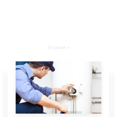
En savoir +