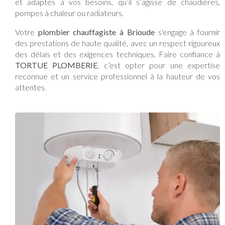
et adaptés à vos besoins, qu’il s’agisse de chaudières,
pompes à chaleur ou radiateurs.
Votre
plombier chauffagiste à Brioude
s'engage à fournir
des prestations de haute qualité, avec un respect rigoureux
des délais et des exigences techniques. Faire confiance à
TORTUE PLOMBERIE
, c’est opter pour une expertise
reconnue et un service professionnel à la hauteur de vos
attentes.