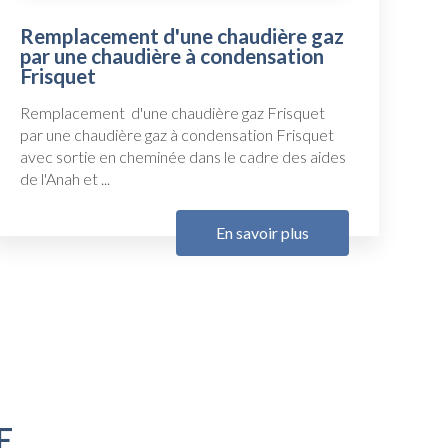
Remplacement d'une chaudière gaz
par une chaudière à condensation
Frisquet
Remplacement d'une chaudière gaz Frisquet
par une chaudière gaz à condensation Frisquet
avec sortie en cheminée dans le cadre des aides
de l'Anah et ...
En savoir plus
E