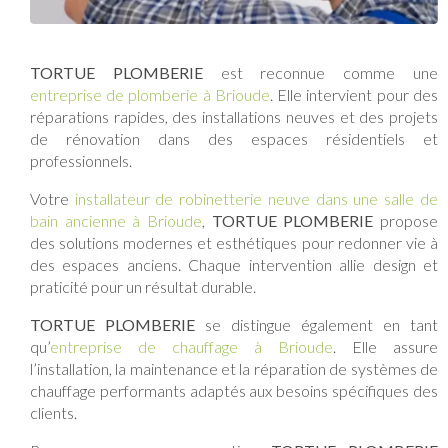
TORTUE PLOMBERIE
est reconnue comme une
entreprise de plomberie à Brioude
. Elle intervient pour des
réparations rapides, des installations neuves et des projets
de rénovation dans des espaces résidentiels et
professionnels.
Votre
installateur de robinetterie neuve dans une salle de
bain ancienne à Brioude
,
TORTUE PLOMBERIE
propose
des solutions modernes et esthétiques pour redonner vie à
des espaces anciens. Chaque intervention allie design et
praticité pour un résultat durable.
TORTUE PLOMBERIE
se distingue également en tant
qu’
entreprise de chauffage à Brioude
. Elle assure
l’installation, la maintenance et la réparation de systèmes de
chauffage performants adaptés aux besoins spécifiques des
clients.