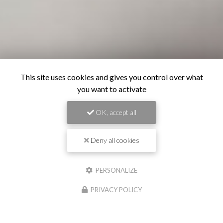
This site uses cookies and gives you control over what
you want to activate
OK, accept all
Deny all cookies
PERSONALIZE
PRIVACY POLICY