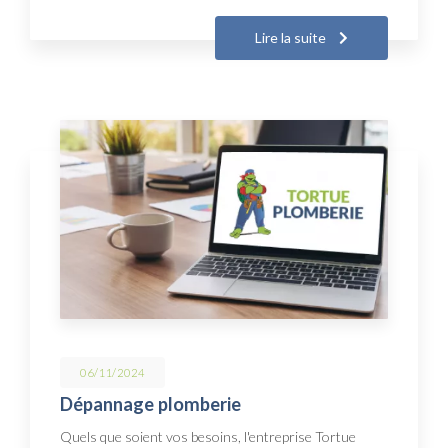
Lire la suite
06/11/2024
Dépannage plomberie
Quels que soient vos besoins, l'entreprise Tortue