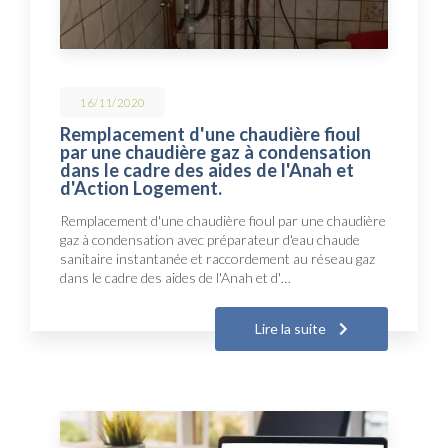
16/11/2020
Remplacement d'une chaudière fioul
par une chaudière gaz à condensation
dans le cadre des aides de l'Anah et
d'Action Logement.
Remplacement d'une chaudière fioul par une chaudière
gaz à condensation avec préparateur d'eau chaude
sanitaire instantanée et raccordement au réseau gaz
dans le cadre des aides de l'Anah et d'…
Lire la suite