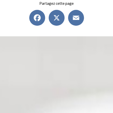
Partagez cette page
Facebook
X
Email