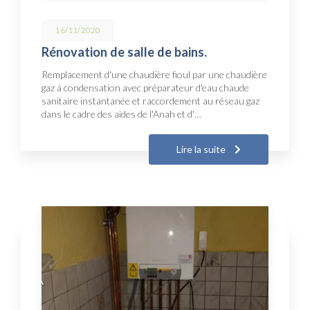
16/11/2020
Rénovation de salle de bains.
Remplacement d'une chaudière fioul par une chaudière
gaz à condensation avec préparateur d'eau chaude
sanitaire instantanée et raccordement au réseau gaz
dans le cadre des aides de l'Anah et d'…
Lire la suite