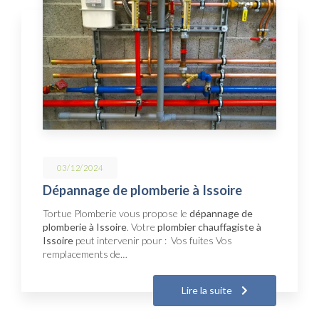
03/12/2024
Dépannage de plomberie à Issoire
Tortue Plomberie vous propose le
dépannage de
plomberie à Issoire
. Votre
plombier chauffagiste à
Issoire
peut intervenir pour : Vos fuites Vos
remplacements de…
Lire la suite