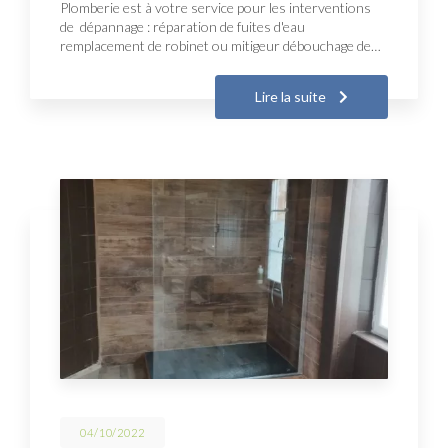
Plomberie est à votre service pour les interventions
de dépannage : réparation de fuites d'eau
remplacement de robinet ou mitigeur débouchage de…
Lire la suite
04/10/2022