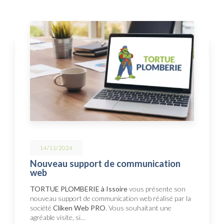
14/11/2024
Nouveau support de communication
web
TORTUE PLOMBERIE à Issoire
vous présente son
nouveau support de communication web réalisé par la
société
Cliken Web PRO
. Vous souhaitant une
agréable visite, si…