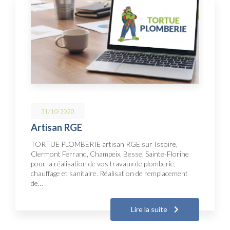
31/10/2020
Artisan RGE
TORTUE PLOMBERIE artisan RGE sur Issoire,
Clermont Ferrand, Champeix, Besse, Sainte-Florine
pour la réalisation de vos travaux de plomberie,
chauffage et sanitaire. Réalisation de remplacement
de…
Lire la suite