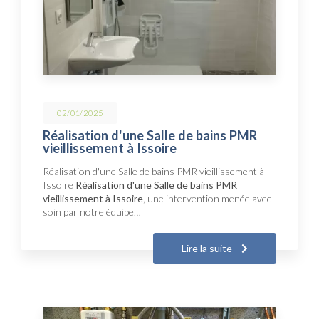
02/01/2025
Réalisation d'une Salle de bains PMR
vieillissement à Issoire
Réalisation d'une Salle de bains PMR vieillissement à
Issoire
Réalisation d'une Salle de bains PMR
vieillissement à Issoire
, une intervention menée avec
soin par notre équipe…
Lire la suite