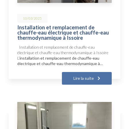
10/03/2025
Installation et remplacement de
chauffe-eau électrique et chauffe-eau
thermodynamique à Issoire
Installation et remplacement de chauffe-eau
électrique et chauffe-eau thermodynamique à Issoire
L’
installation et remplacement de chauffe-eau
électrique et chauffe-eau thermodynamique à…
Lire la suite