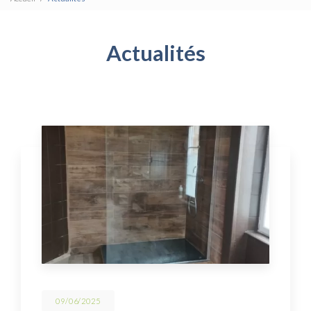
Actualités
09/06/2025