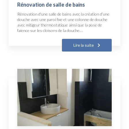
Rénovation de salle de bains
Rénovation d'une salle de bains avec la création d'une
douche avec une paroi fixe et une colonne de douche
avec mitigeur thermostatique ainsi que la pose de
faience sur les cloisons de la douche.…
Lire la suite