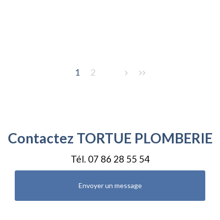
Pagination
1
2
Contactez TORTUE PLOMBERIE
Tél.
07 86 28 55 54
Envoyer un message