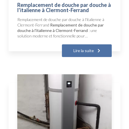
Remplacement de douche par douche à
l'italienne à Clermont-Ferrand
Remplacement de douche par douche à l'italienne à
Clermont-Ferrand
Remplacement de douche par
douche à l'italienne à Clermont-Ferrand
: une
solution moderne et fonctionnelle pour…
Lire la suite