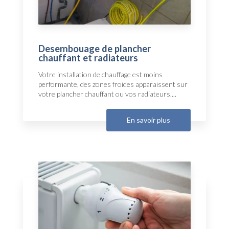
Desembouage de plancher
chauffant et radiateurs
Votre installation de chauffage est moins
performante, des zones froides apparaissent sur
votre plancher chauffant ou vos radiateurs....
En savoir plus