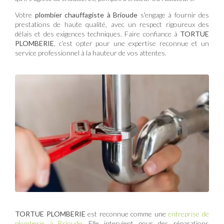
Votre
plombier chauffagiste à Brioude
s'engage à fournir des
prestations de haute qualité, avec un respect rigoureux des
délais et des exigences techniques. Faire confiance à
TORTUE
PLOMBERIE
, c’est opter pour une expertise reconnue et un
service professionnel à la hauteur de vos attentes.
TORTUE PLOMBERIE
est reconnue comme une
entreprise de
plomberie à Brioude
. Elle intervient pour des réparations