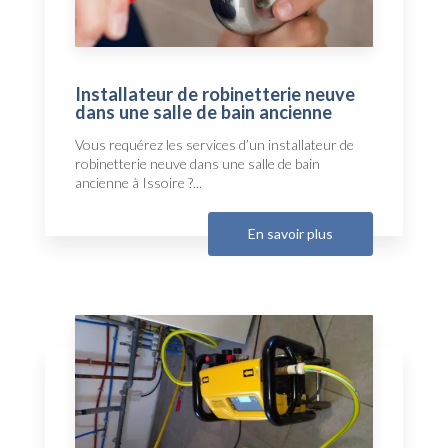
Installateur de robinetterie neuve
dans une salle de bain ancienne
Vous requérez les services d’un installateur de
robinetterie neuve dans une salle de bain
ancienne à Issoire ?...
En savoir plus