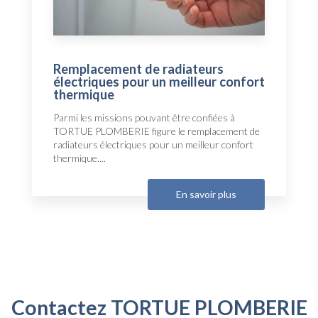
Remplacement de radiateurs
électriques pour un meilleur confort
thermique
Parmi les missions pouvant être confiées à
TORTUE PLOMBERIE figure le remplacement de
radiateurs électriques pour un meilleur confort
thermique....
En savoir plus
Contactez TORTUE PLOMBERIE