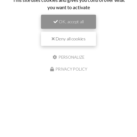
you want to activate
OK, accept all
Deny all cookies
PERSONALIZE
PRIVACY POLICY