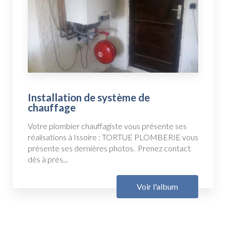
Installation de système de
chauffage
Votre plombier chauffagiste vous présente ses
réalisations à Issoire : TORTUE PLOMBERIE vous
présente ses dernières photos. Prenez contact
dès à prés...
Voir l'album