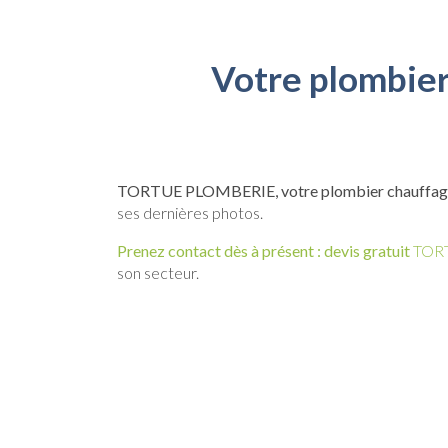
Votre plombier
TORTUE PLOMBERIE, votre plombier chauffagis
ses dernières photos.
Prenez contact dès à présent : devis gratuit
TORT
son secteur.