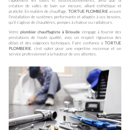
rapidement les fuites et dysfonctionnements, ainsi que la
création de salles de bain sur mesure, alliant esthétique et
praticité. En matière de chauffage,
TORTUE PLOMBERIE
assure
l’installation de systèmes performants et adaptés à vos besoins,
qu’il s’agisse de chaudières, pompes à chaleur ou radiateurs.
Votre
plombier chauffagiste à Brioude
s'engage à fournir des
prestations de haute qualité, avec un respect rigoureux des
délais et des exigences techniques. Faire confiance à
TORTUE
PLOMBERIE
, c’est opter pour une expertise reconnue et un
service professionnel à la hauteur de vos attentes.