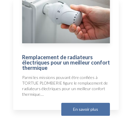
Remplacement de radiateurs
électriques pour un meilleur confort
thermique
Parmi les missions pouvant être confiées à
TORTUE PLOMBERIE figure le remplacement de
radiateurs électriques pour un meilleur confort
thermique....
En savoir plus