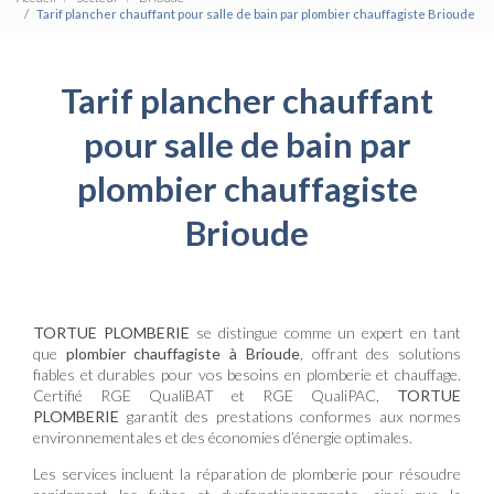
Tarif plancher chauffant pour salle de bain par plombier chauffagiste Brioude
Tarif plancher chauffant
pour salle de bain par
plombier chauffagiste
Brioude
TORTUE PLOMBERIE
se distingue comme un expert en tant
que
plombier chauffagiste à Brioude
, offrant des solutions
fiables et durables pour vos besoins en plomberie et chauffage.
Certifié RGE QualiBAT et RGE QualiPAC,
TORTUE
PLOMBERIE
garantit des prestations conformes aux normes
environnementales et des économies d’énergie optimales.
Les services incluent la réparation de plomberie pour résoudre