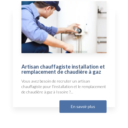
Artisan chauffagiste installation et
remplacement de chaudière à gaz
Vous avez besoin de recruter un artisan
chauffagiste pour l'installation et le remplacement
de chaudière à gaz à Issoire ?...
En savoir plus