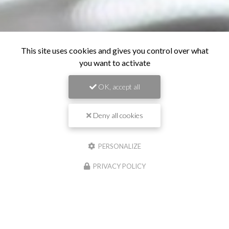
This site uses cookies and gives you control over what
you want to activate
OK, accept all
Deny all cookies
PERSONALIZE
PRIVACY POLICY