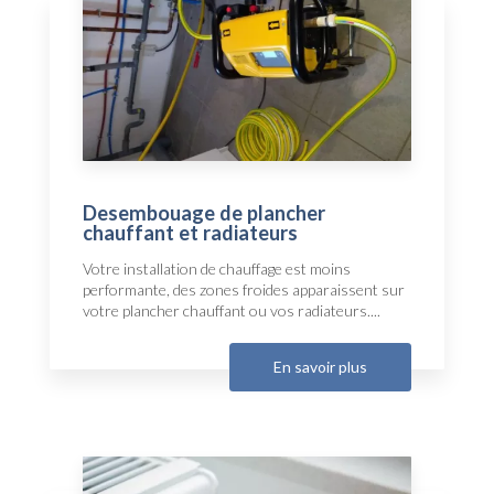
Desembouage de plancher
chauffant et radiateurs
Votre installation de chauffage est moins
performante, des zones froides apparaissent sur
votre plancher chauffant ou vos radiateurs....
En savoir plus