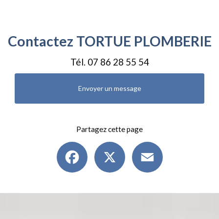
Contactez TORTUE PLOMBERIE
Tél.
07 86 28 55 54
Envoyer un message
Partagez cette page
Facebook
X
Email