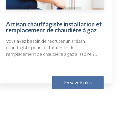
Artisan chauffagiste installation et
remplacement de chaudière à gaz
Vous avez besoin de recruter un artisan
chauffagiste pour l'installation et le
remplacement de chaudière à gaz à Issoire ?...
En savoir plus