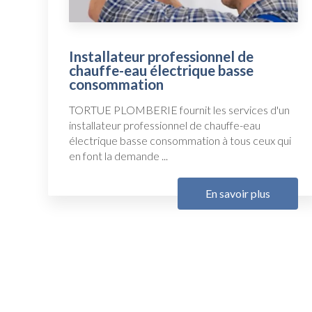
Installateur professionnel de
chauffe-eau électrique basse
consommation
TORTUE PLOMBERIE fournit les services d'un
installateur professionnel de chauffe-eau
électrique basse consommation à tous ceux qui
en font la demande ...
En savoir plus