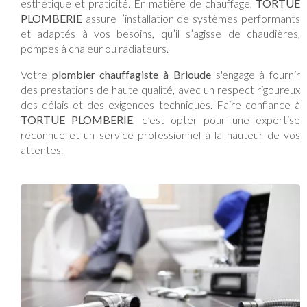
esthétique et praticité. En matière de chauffage,
TORTUE
PLOMBERIE
assure l’installation de systèmes performants
et adaptés à vos besoins, qu’il s’agisse de chaudières,
pompes à chaleur ou radiateurs.
Votre
plombier chauffagiste à Brioude
s'engage à fournir
des prestations de haute qualité, avec un respect rigoureux
des délais et des exigences techniques. Faire confiance à
TORTUE PLOMBERIE
, c’est opter pour une expertise
reconnue et un service professionnel à la hauteur de vos
attentes.