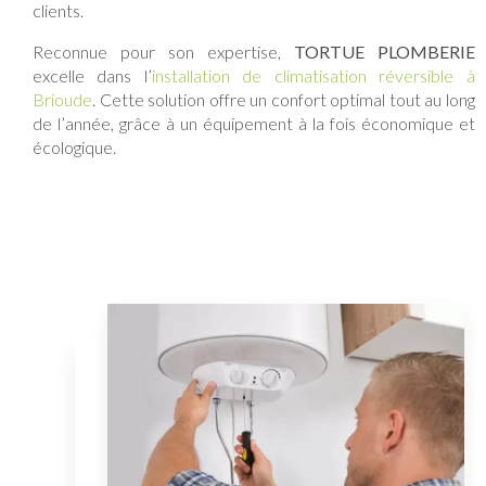
clients.
Reconnue pour son expertise,
TORTUE PLOMBERIE
excelle dans l’
installation de climatisation réversible à
Brioude
. Cette solution offre un confort optimal tout au long
de l’année, grâce à un équipement à la fois économique et
écologique.