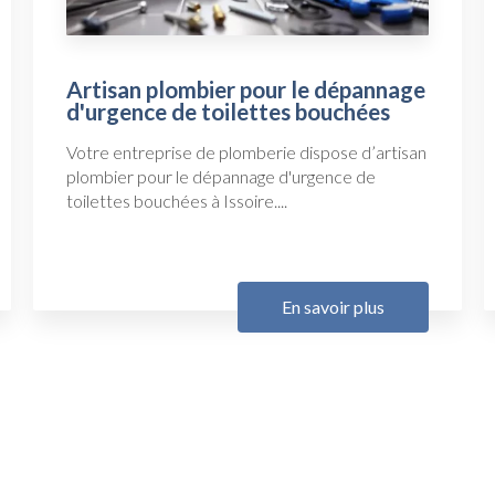
Artisan plombier pour le dépannage
d'urgence de toilettes bouchées
Votre entreprise de plomberie dispose d’artisan
plombier pour le dépannage d'urgence de
toilettes bouchées à Issoire....
En savoir plus