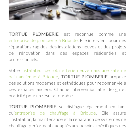
TORTUE PLOMBERIE
est reconnue comme une
entreprise de plomberie à Brioude
. Elle intervient pour des
réparations rapides, des installations neuves et des projets
de rénovation dans des espaces résidentiels et
professionnels.
Votre
installateur de robinetterie neuve dans une salle de
bain ancienne à Brioude
,
TORTUE PLOMBERIE
propose
des solutions modernes et esthétiques pour redonner vie à
des espaces anciens. Chaque intervention allie design et
praticité pour un résultat durable.
TORTUE PLOMBERIE
se distingue également en tant
qu’
entreprise de chauffage à Brioude
. Elle assure
l’installation, la maintenance et la réparation de systèmes de
chauffage performants adaptés aux besoins spécifiques des