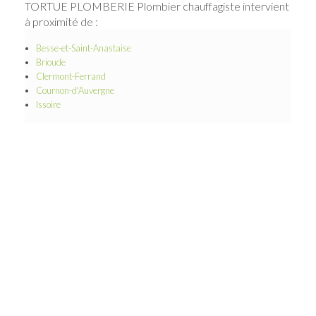
TORTUE PLOMBERIE Plombier chauffagiste intervient
à proximité de :
Besse-et-Saint-Anastaise
Brioude
Clermont-Ferrand
Cournon-d'Auvergne
Issoire