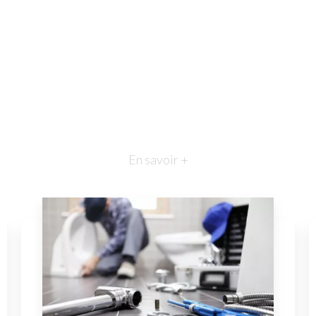
En savoir +