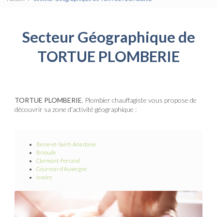
Secteur Géographique de
TORTUE PLOMBERIE
TORTUE PLOMBERIE
, Plombier chauffagiste vous propose de
découvrir sa zone d'activité géographique :
Besse-et-Saint-Anastaise
Brioude
Clermont-Ferrand
Cournon-d'Auvergne
Issoire