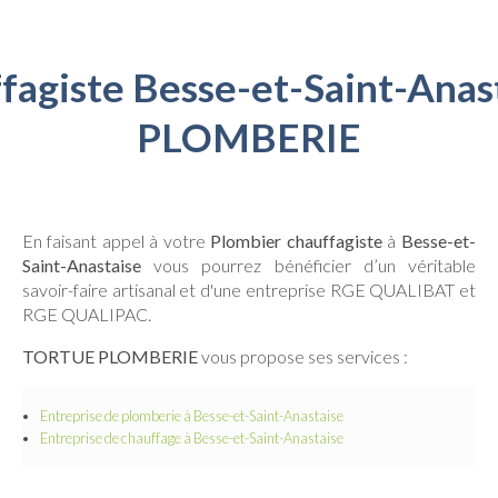
fagiste Besse-et-Saint-Ana
PLOMBERIE
En faisant appel à votre
Plombier chauffagiste
à
Besse-et-
Saint-Anastaise
vous pourrez bénéficier d’un véritable
savoir-faire artisanal et d'une entreprise RGE QUALIBAT et
RGE QUALIPAC.
TORTUE PLOMBERIE
vous propose ses services :
Entreprise de plomberie
à Besse-et-Saint-Anastaise
Entreprise de chauffage
à Besse-et-Saint-Anastaise