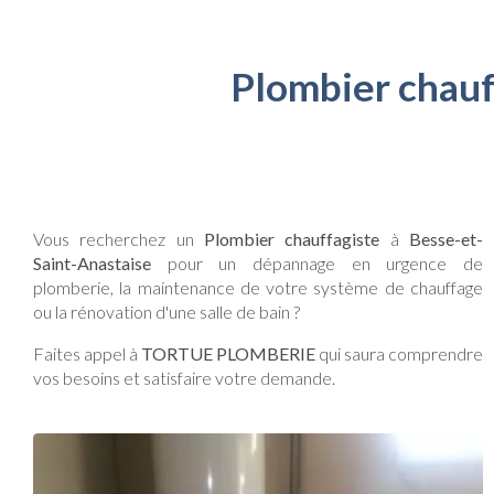
Plombier chauf
Vous recherchez un
Plombier chauffagiste
à
Besse-et-
Saint-Anastaise
pour un dépannage en urgence de
plomberie, la maintenance de votre système de chauffage
ou la rénovation d'une salle de bain ?
Faites appel à
TORTUE PLOMBERIE
qui saura comprendre
vos besoins et satisfaire votre demande.