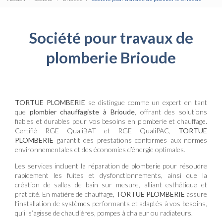
Société pour travaux de
plomberie Brioude
TORTUE PLOMBERIE
se distingue comme un expert en tant
que
plombier chauffagiste à Brioude
, offrant des solutions
fiables et durables pour vos besoins en plomberie et chauffage.
Certifié RGE QualiBAT et RGE QualiPAC,
TORTUE
PLOMBERIE
garantit des prestations conformes aux normes
environnementales et des économies d’énergie optimales.
Les services incluent la réparation de plomberie pour résoudre
rapidement les fuites et dysfonctionnements, ainsi que la
création de salles de bain sur mesure, alliant esthétique et
praticité. En matière de chauffage,
TORTUE PLOMBERIE
assure
l’installation de systèmes performants et adaptés à vos besoins,
qu’il s’agisse de chaudières, pompes à chaleur ou radiateurs.