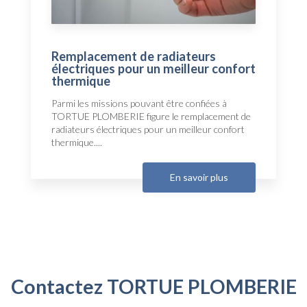
Remplacement de radiateurs
électriques pour un meilleur confort
thermique
Parmi les missions pouvant être confiées à
TORTUE PLOMBERIE figure le remplacement de
radiateurs électriques pour un meilleur confort
thermique....
En savoir plus
Contactez TORTUE PLOMBERIE