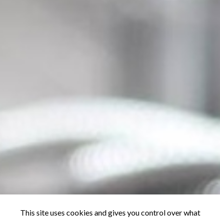
This site uses cookies and gives you control over what