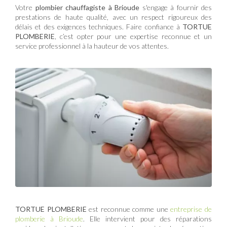
Votre
plombier chauffagiste à Brioude
s'engage à fournir des
prestations de haute qualité, avec un respect rigoureux des
délais et des exigences techniques. Faire confiance à
TORTUE
PLOMBERIE
, c’est opter pour une expertise reconnue et un
service professionnel à la hauteur de vos attentes.
TORTUE PLOMBERIE
est reconnue comme une
entreprise de
plomberie à Brioude
. Elle intervient pour des réparations