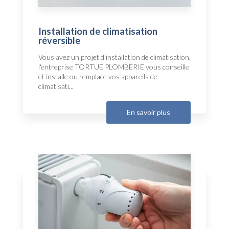
Installation de climatisation
réversible
Vous avez un projet d'installation de climatisation,
l'entreprise TORTUE PLOMBERIE vous conseille
et installe ou remplace vos appareils de
climatisati...
En savoir plus