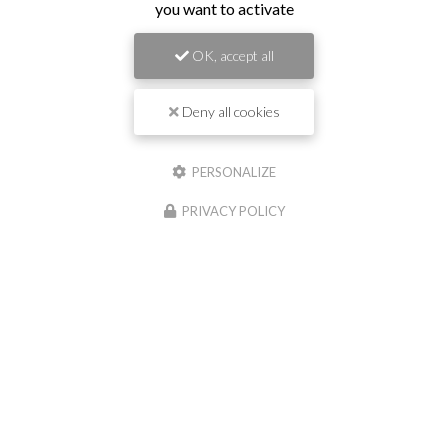
you want to activate
OK, accept all
Deny all cookies
PERSONALIZE
PRIVACY POLICY