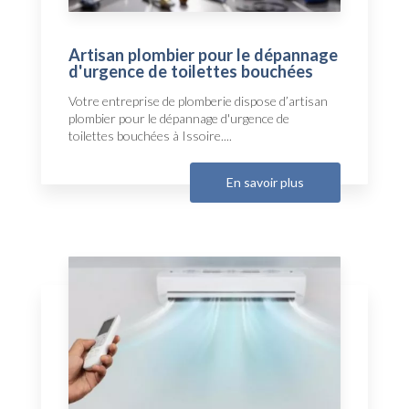
Artisan plombier pour le dépannage
d'urgence de toilettes bouchées
Votre entreprise de plomberie dispose d’artisan
plombier pour le dépannage d'urgence de
toilettes bouchées à Issoire....
En savoir plus