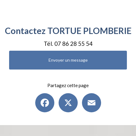
Contactez TORTUE PLOMBERIE
Tél.
07 86 28 55 54
Envoyer un message
Partagez cette page
Facebook
X
Email