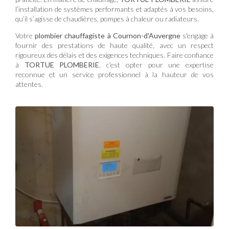
l’installation de systèmes performants et adaptés à vos besoins,
qu’il s’agisse de chaudières, pompes à chaleur ou radiateurs.
Votre
plombier chauffagiste à Cournon-d'Auvergne
s'engage à
fournir des prestations de haute qualité, avec un respect
rigoureux des délais et des exigences techniques. Faire confiance
à
TORTUE PLOMBERIE
, c’est opter pour une expertise
reconnue et un service professionnel à la hauteur de vos
attentes.