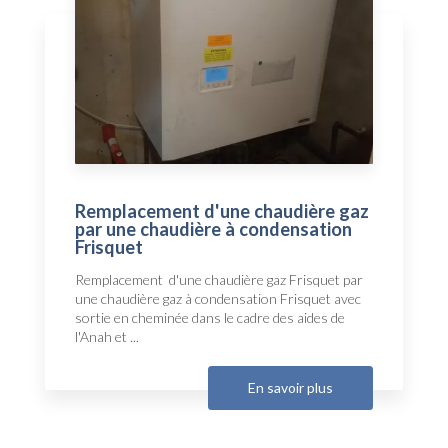
Remplacement d'une chaudière gaz
par une chaudière à condensation
Frisquet
Remplacement d'une chaudière gaz Frisquet par
une chaudière gaz à condensation Frisquet avec
sortie en cheminée dans le cadre des aides de
l'Anah et ...
En savoir plus