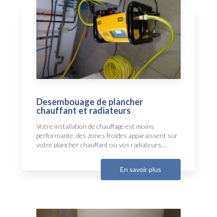
Desembouage de plancher
chauffant et radiateurs
Votre installation de chauffage est moins
performante, des zones froides apparaissent sur
votre plancher chauffant ou vos radiateurs....
En savoir plus