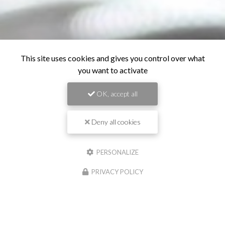
This site uses cookies and gives you control over what
you want to activate
OK, accept all
Deny all cookies
PERSONALIZE
PRIVACY POLICY