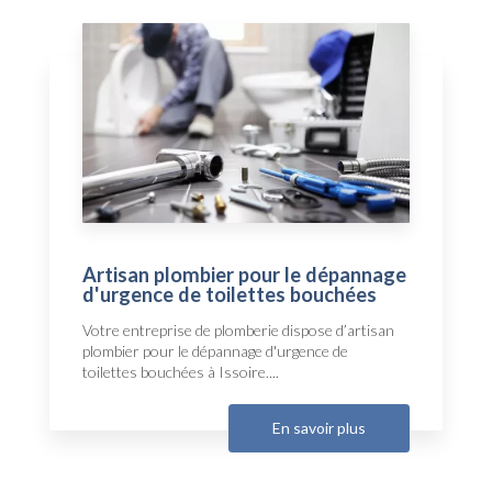
Artisan plombier pour le dépannage
d'urgence de toilettes bouchées
Votre entreprise de plomberie dispose d’artisan
plombier pour le dépannage d'urgence de
toilettes bouchées à Issoire....
En savoir plus