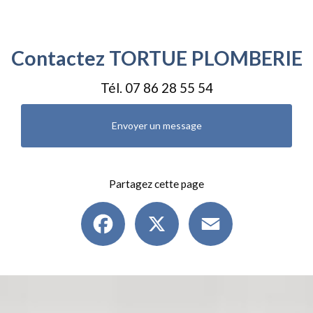
Contactez TORTUE PLOMBERIE
Tél.
07 86 28 55 54
Envoyer un message
Partagez cette page
Facebook
X
Email