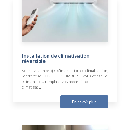
Installation de climatisation
réversible
Vous avez un projet d'installation de climatisation,
l'entreprise TORTUE PLOMBERIE vous conseille
et installe ou remplace vos appareils de
climatisati...
En savoir plus