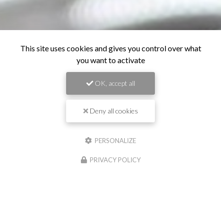
This site uses cookies and gives you control over what
you want to activate
OK, accept all
Deny all cookies
PERSONALIZE
PRIVACY POLICY