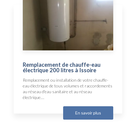
Remplacement de chauffe-eau
électrique 200 litres à Issoire
Remplacement ou installation de votre chauffe-
eau électrique de tous volumes et raccordements
au réseau d'eau sanitaire et au réseau
électrique....
En savoir plus