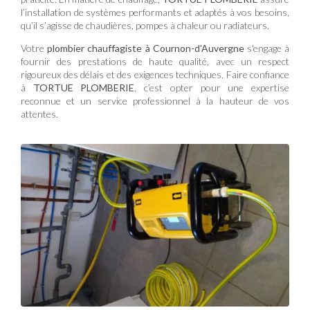
l’installation de systèmes performants et adaptés à vos besoins,
qu’il s’agisse de chaudières, pompes à chaleur ou radiateurs.
Votre
plombier chauffagiste à Cournon-d'Auvergne
s'engage à
fournir des prestations de haute qualité, avec un respect
rigoureux des délais et des exigences techniques. Faire confiance
à
TORTUE PLOMBERIE
, c’est opter pour une expertise
reconnue et un service professionnel à la hauteur de vos
attentes.