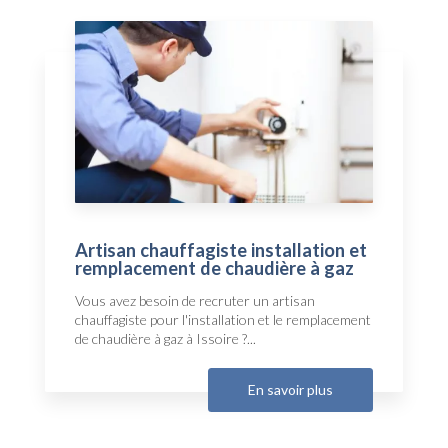
Artisan chauffagiste installation et
remplacement de chaudière à gaz
Vous avez besoin de recruter un artisan
chauffagiste pour l'installation et le remplacement
de chaudière à gaz à Issoire ?...
En savoir plus