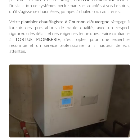
l’installation de systèmes performants et adaptés à vos besoins,
qu’il s’agisse de chaudières, pompes à chaleur ou radiateurs.
Votre
plombier chauffagiste à Cournon-d'Auvergne
s'engage à
fournir des prestations de haute qualité, avec un respect
rigoureux des délais et des exigences techniques. Faire confiance
à
TORTUE PLOMBERIE
, c’est opter pour une expertise
reconnue et un service professionnel à la hauteur de vos
attentes.