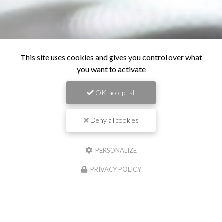
This site uses cookies and gives you control over what
you want to activate
OK, accept all
Deny all cookies
PERSONALIZE
PRIVACY POLICY