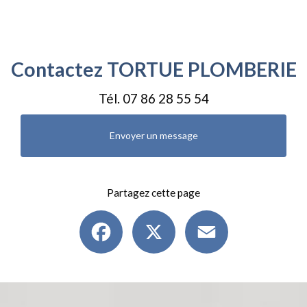
Contactez TORTUE PLOMBERIE
Tél.
07 86 28 55 54
Envoyer un message
Partagez cette page
Facebook
X
Email