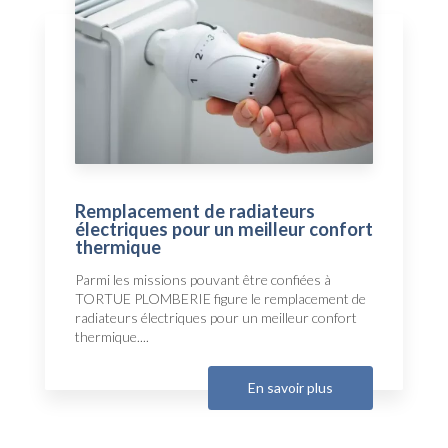
Remplacement de radiateurs
électriques pour un meilleur confort
thermique
Parmi les missions pouvant être confiées à
TORTUE PLOMBERIE figure le remplacement de
radiateurs électriques pour un meilleur confort
thermique....
En savoir plus