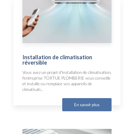
Installation de climatisation
réversible
Vous avez un projet d'installation de climatisation,
l'entreprise TORTUE PLOMBERIE vous conseille
et installe ou remplace vos appareils de
climatisati...
En savoir plus