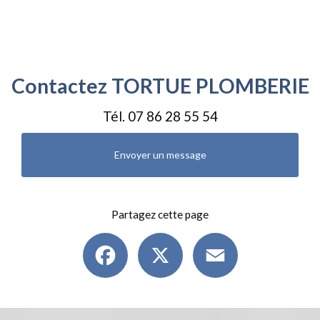
Contactez TORTUE PLOMBERIE
Tél.
07 86 28 55 54
Envoyer un message
Partagez cette page
Facebook
X
Email