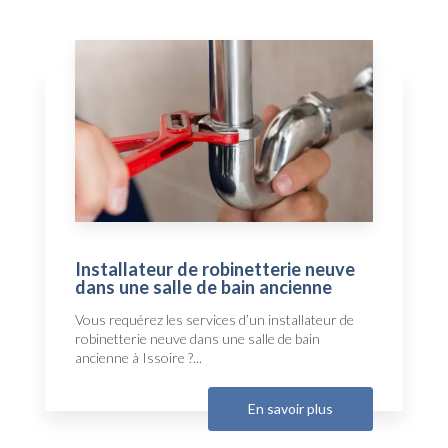
Installateur de robinetterie neuve
dans une salle de bain ancienne
Vous requérez les services d’un installateur de
robinetterie neuve dans une salle de bain
ancienne à Issoire ?...
En savoir plus