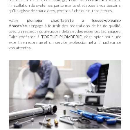
l’installation de systèmes performants et adaptés à vos besoins,
qu’il s’agisse de chaudières, pompes à chaleur ou radiateurs.
Votre
plombier chauffagiste à Besse-et-Saint-
Anastaise
s'engage à fournir des prestations de haute qualité,
avec un respect rigoureux des délais et des exigences techniques.
Faire confiance à
TORTUE PLOMBERIE
, c’est opter pour une
expertise reconnue et un service professionnel à la hauteur de
vos attentes.