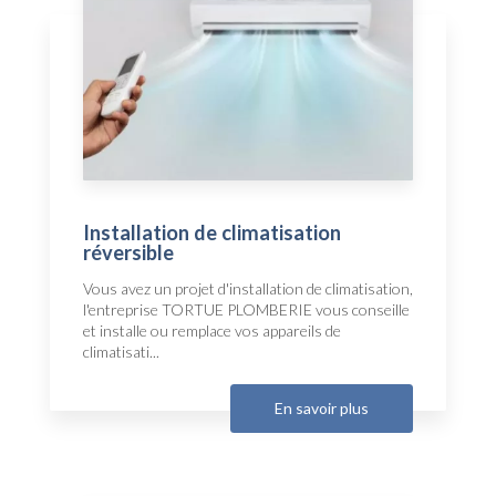
Installation de climatisation
réversible
Vous avez un projet d'installation de climatisation,
l'entreprise TORTUE PLOMBERIE vous conseille
et installe ou remplace vos appareils de
climatisati...
En savoir plus