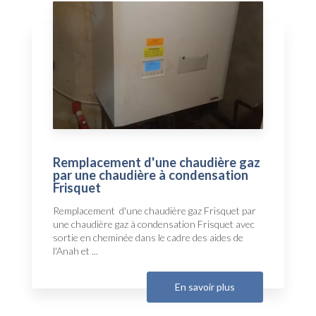
Remplacement d'une chaudière gaz
par une chaudière à condensation
Frisquet
Remplacement d'une chaudière gaz Frisquet par
une chaudière gaz à condensation Frisquet avec
sortie en cheminée dans le cadre des aides de
l'Anah et ...
En savoir plus