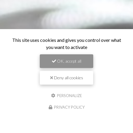
This site uses cookies and gives you control over what
you want to activate
OK, accept all
Deny all cookies
PERSONALIZE
PRIVACY POLICY