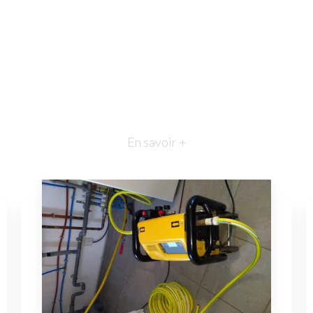
En savoir +