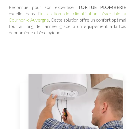
Reconnue pour son expertise,
TORTUE PLOMBERIE
excelle dans l’
installation de climatisation réversible à
Cournon-d'Auvergne
. Cette solution offre un confort optimal
tout au long de l’année, grâce à un équipement à la fois
économique et écologique.