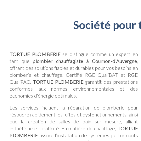
Société pour
TORTUE PLOMBERIE
se distingue comme un expert en
tant que
plombier chauffagiste à Cournon-d'Auvergne
,
offrant des solutions fiables et durables pour vos besoins en
plomberie et chauffage. Certifié RGE QualiBAT et RGE
QualiPAC,
TORTUE PLOMBERIE
garantit des prestations
conformes aux normes environnementales et des
économies d’énergie optimales.
Les services incluent la réparation de plomberie pour
résoudre rapidement les fuites et dysfonctionnements, ainsi
que la création de salles de bain sur mesure, alliant
esthétique et praticité. En matière de chauffage,
TORTUE
PLOMBERIE
assure l’installation de systèmes performants