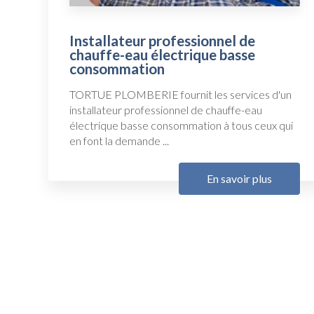
Installateur professionnel de
chauffe-eau électrique basse
consommation
TORTUE PLOMBERIE fournit les services d'un
installateur professionnel de chauffe-eau
électrique basse consommation à tous ceux qui
en font la demande ...
En savoir plus