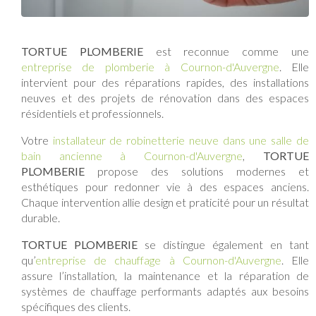
TORTUE PLOMBERIE
est reconnue comme une
entreprise de plomberie à Cournon-d'Auvergne
. Elle
intervient pour des réparations rapides, des installations
neuves et des projets de rénovation dans des espaces
résidentiels et professionnels.
Votre
installateur de robinetterie neuve dans une salle de
bain ancienne à Cournon-d'Auvergne
,
TORTUE
PLOMBERIE
propose des solutions modernes et
esthétiques pour redonner vie à des espaces anciens.
Chaque intervention allie design et praticité pour un résultat
durable.
TORTUE PLOMBERIE
se distingue également en tant
qu’
entreprise de chauffage à Cournon-d'Auvergne
. Elle
assure l’installation, la maintenance et la réparation de
systèmes de chauffage performants adaptés aux besoins
spécifiques des clients.