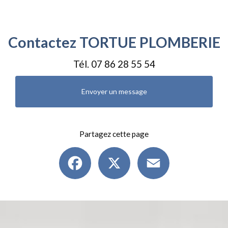
Contactez TORTUE PLOMBERIE
Tél.
07 86 28 55 54
Envoyer un message
Partagez cette page
Facebook
X
Email