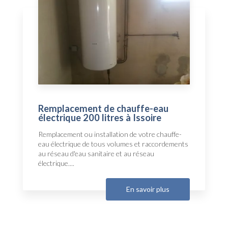
Remplacement de chauffe-eau
électrique 200 litres à Issoire
Remplacement ou installation de votre chauffe-
eau électrique de tous volumes et raccordements
au réseau d'eau sanitaire et au réseau
électrique....
En savoir plus