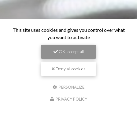
This site uses cookies and gives you control over what
you want to activate
OK, accept all
Deny all cookies
PERSONALIZE
PRIVACY POLICY