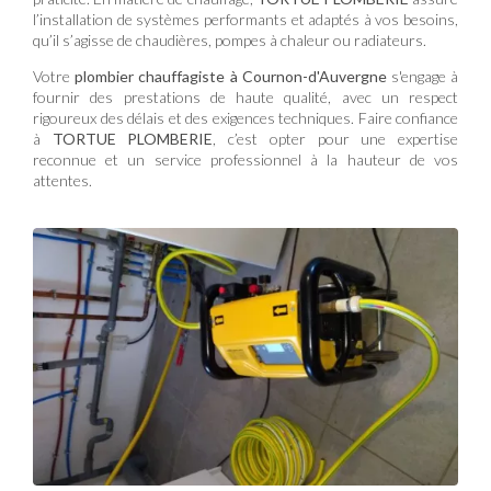
l’installation de systèmes performants et adaptés à vos besoins,
qu’il s’agisse de chaudières, pompes à chaleur ou radiateurs.
Votre
plombier chauffagiste à Cournon-d'Auvergne
s'engage à
fournir des prestations de haute qualité, avec un respect
rigoureux des délais et des exigences techniques. Faire confiance
à
TORTUE PLOMBERIE
, c’est opter pour une expertise
reconnue et un service professionnel à la hauteur de vos
attentes.