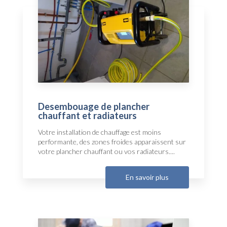
Desembouage de plancher
chauffant et radiateurs
Votre installation de chauffage est moins
performante, des zones froides apparaissent sur
votre plancher chauffant ou vos radiateurs....
En savoir plus