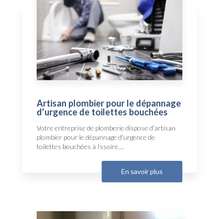
Artisan plombier pour le dépannage
d'urgence de toilettes bouchées
Votre entreprise de plomberie dispose d’artisan
plombier pour le dépannage d'urgence de
toilettes bouchées à Issoire....
En savoir plus