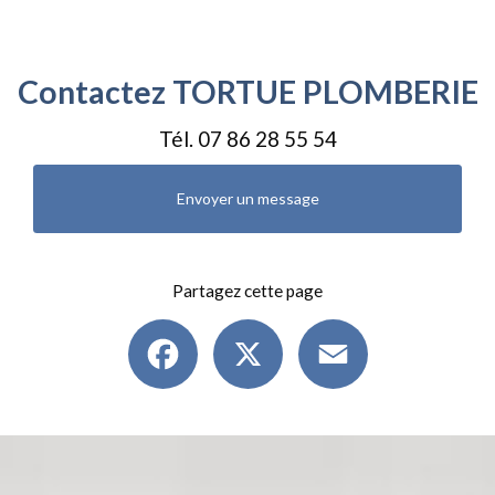
Contactez TORTUE PLOMBERIE
Tél.
07 86 28 55 54
Envoyer un message
Partagez cette page
Facebook
X
Email