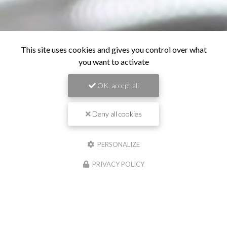
This site uses cookies and gives you control over what
you want to activate
OK, accept all
Deny all cookies
PERSONALIZE
PRIVACY POLICY