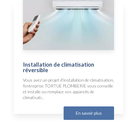
Installation de climatisation
réversible
Vous avez un projet d'installation de climatisation,
l'entreprise TORTUE PLOMBERIE vous conseille
et installe ou remplace vos appareils de
climatisati...
En savoir plus