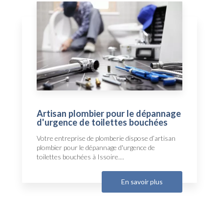
Artisan plombier pour le dépannage
d'urgence de toilettes bouchées
Votre entreprise de plomberie dispose d’artisan
plombier pour le dépannage d'urgence de
toilettes bouchées à Issoire....
En savoir plus