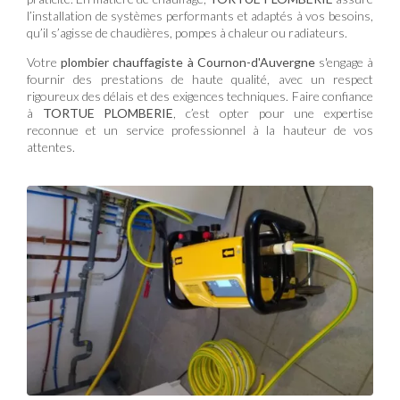
l’installation de systèmes performants et adaptés à vos besoins,
qu’il s’agisse de chaudières, pompes à chaleur ou radiateurs.
Votre
plombier chauffagiste à Cournon-d'Auvergne
s'engage à
fournir des prestations de haute qualité, avec un respect
rigoureux des délais et des exigences techniques. Faire confiance
à
TORTUE PLOMBERIE
, c’est opter pour une expertise
reconnue et un service professionnel à la hauteur de vos
attentes.