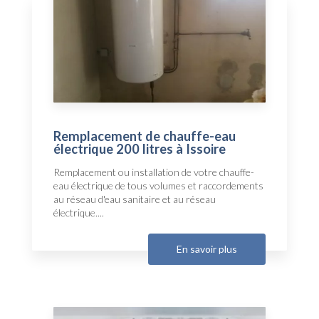
Remplacement de chauffe-eau
électrique 200 litres à Issoire
Remplacement ou installation de votre chauffe-
eau électrique de tous volumes et raccordements
au réseau d'eau sanitaire et au réseau
électrique....
En savoir plus