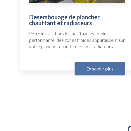
Desembouage de plancher
chauffant et radiateurs
Votre installation de chauffage est moins
performante, des zones froides apparaissent sur
votre plancher chauffant ou vos radiateurs....
En savoir plus