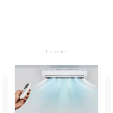
En savoir +