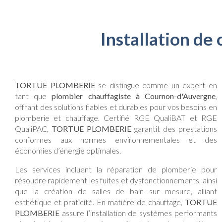
Installation d
TORTUE PLOMBERIE
se distingue comme un expert en
tant que
plombier chauffagiste à Cournon-d'Auvergne
,
offrant des solutions fiables et durables pour vos besoins en
plomberie et chauffage. Certifié RGE QualiBAT et RGE
QualiPAC,
TORTUE PLOMBERIE
garantit des prestations
conformes aux normes environnementales et des
économies d’énergie optimales.
Les services incluent la réparation de plomberie pour
résoudre rapidement les fuites et dysfonctionnements, ainsi
que la création de salles de bain sur mesure, alliant
esthétique et praticité. En matière de chauffage,
TORTUE
PLOMBERIE
assure l’installation de systèmes performants