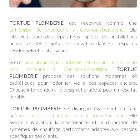
TORTUE PLOMBERIE
est reconnue comme une
entreprise de plomberie à Cournon-d'Auvergne
. Elle
intervient pour des réparations rapides, des installations
neuves et des projets de rénovation dans des espaces
résidentiels et professionnels.
Votre
installateur de robinetterie neuve dans une salle de
bain ancienne à Cournon-d'Auvergne
,
TORTUE
PLOMBERIE
propose des solutions modernes et
esthétiques pour redonner vie à des espaces anciens.
Chaque intervention allie design et praticité pour un résultat
durable.
TORTUE PLOMBERIE
se distingue également en tant
qu’
entreprise de chauffage à Cournon-d'Auvergne
. Elle
assure l’installation, la maintenance et la réparation de
systèmes de chauffage performants adaptés aux besoins
spécifiques des clients.