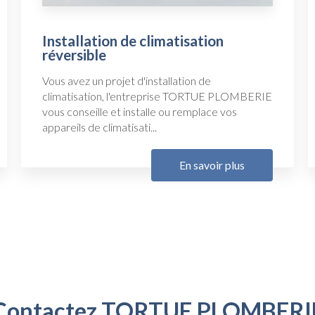
Installation de climatisation
réversible
Vous avez un projet d'installation de
climatisation, l'entreprise TORTUE PLOMBERIE
vous conseille et installe ou remplace vos
appareils de climatisati...
En savoir plus
Contactez TORTUE PLOMBERI