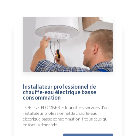
Installateur professionnel de
chauffe-eau électrique basse
consommation
TORTUE PLOMBERIE fournit les services d'un
installateur professionnel de chauffe-eau
électrique basse consommation à tous ceux qui
en font la demande ...