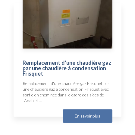
Remplacement d'une chaudière gaz
par une chaudière à condensation
Frisquet
Remplacement d'une chaudière gaz Frisquet par
une chaudière gaz à condensation Frisquet avec
sortie en cheminée dans le cadre des aides de
l'Anah et ...
En savoir plus