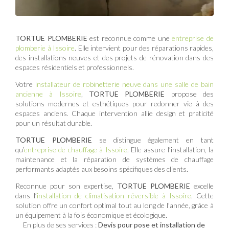
TORTUE PLOMBERIE
est reconnue comme une
entreprise de
plomberie à Issoire
. Elle intervient pour des réparations rapides,
des installations neuves et des projets de rénovation dans des
espaces résidentiels et professionnels.
Votre
installateur de robinetterie neuve dans une salle de bain
ancienne à Issoire
,
TORTUE PLOMBERIE
propose des
solutions modernes et esthétiques pour redonner vie à des
espaces anciens. Chaque intervention allie design et praticité
pour un résultat durable.
TORTUE PLOMBERIE
se distingue également en tant
qu’
entreprise de chauffage à Issoire
. Elle assure l’installation, la
maintenance et la réparation de systèmes de chauffage
performants adaptés aux besoins spécifiques des clients.
Reconnue pour son expertise,
TORTUE PLOMBERIE
excelle
dans l’
installation de climatisation réversible à Issoire
. Cette
solution offre un confort optimal tout au long de l’année, grâce à
un équipement à la fois économique et écologique.
En plus de ses services :
Devis pour pose et installation de