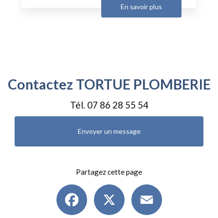
En savoir plus
Contactez TORTUE PLOMBERIE
Tél.
07 86 28 55 54
Envoyer un message
Partagez cette page
Facebook
X
Email