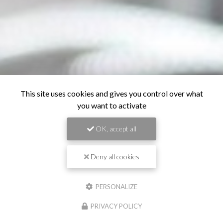
This site uses cookies and gives you control over what
you want to activate
OK, accept all
Deny all cookies
PERSONALIZE
PRIVACY POLICY