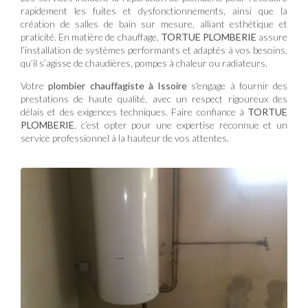
rapidement les fuites et dysfonctionnements, ainsi que la
création de salles de bain sur mesure, alliant esthétique et
praticité. En matière de chauffage,
TORTUE PLOMBERIE
assure
l’installation de systèmes performants et adaptés à vos besoins,
qu’il s’agisse de chaudières, pompes à chaleur ou radiateurs.
Votre
plombier chauffagiste à Issoire
s'engage à fournir des
prestations de haute qualité, avec un respect rigoureux des
délais et des exigences techniques. Faire confiance à
TORTUE
PLOMBERIE
, c’est opter pour une expertise reconnue et un
service professionnel à la hauteur de vos attentes.