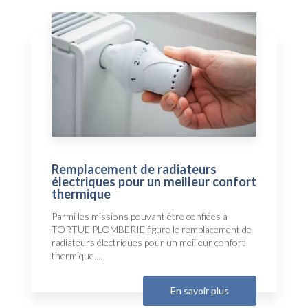
Remplacement de radiateurs
électriques pour un meilleur confort
thermique
Parmi les missions pouvant être confiées à
TORTUE PLOMBERIE figure le remplacement de
radiateurs électriques pour un meilleur confort
thermique....
En savoir plus