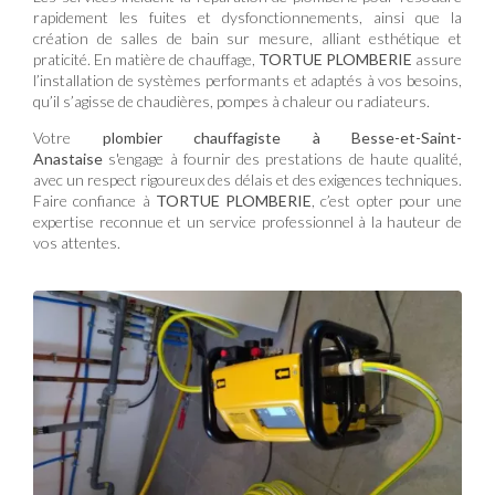
rapidement les fuites et dysfonctionnements, ainsi que la
création de salles de bain sur mesure, alliant esthétique et
praticité. En matière de chauffage,
TORTUE PLOMBERIE
assure
l’installation de systèmes performants et adaptés à vos besoins,
qu’il s’agisse de chaudières, pompes à chaleur ou radiateurs.
Votre
plombier chauffagiste à Besse-et-Saint-
Anastaise
s'engage à fournir des prestations de haute qualité,
avec un respect rigoureux des délais et des exigences techniques.
Faire confiance à
TORTUE PLOMBERIE
, c’est opter pour une
expertise reconnue et un service professionnel à la hauteur de
vos attentes.