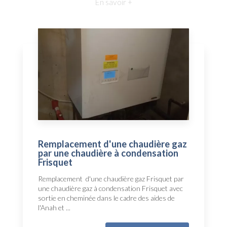
En savoir +
Remplacement d'une chaudière gaz
par une chaudière à condensation
Frisquet
Remplacement d'une chaudière gaz Frisquet par
une chaudière gaz à condensation Frisquet avec
sortie en cheminée dans le cadre des aides de
l'Anah et ...