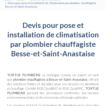
Devis pour pose et installation de climatisation par plombier chauffagiste
Besse-et-Saint-Anastaise
Devis pour pose et
installation de climatisation
par plombier chauffagiste
Besse-et-Saint-Anastaise
TORTUE PLOMBERIE
se distingue comme un expert en tant
que
plombier chauffagiste à Besse-et-Saint-Anastaise
, offrant
des solutions fiables et durables pour vos besoins en plomberie
et chauffage. Certifié RGE QualiBAT et RGE QualiPAC,
TORTUE
PLOMBERIE
garantit des prestations conformes aux normes
environnementales et des économies d’énergie optimales.
Les services incluent la réparation de plomberie pour résoudre