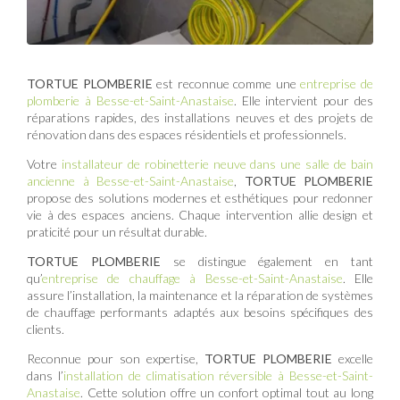
TORTUE PLOMBERIE
est reconnue comme une
entreprise de
plomberie à Besse-et-Saint-Anastaise
. Elle intervient pour des
réparations rapides, des installations neuves et des projets de
rénovation dans des espaces résidentiels et professionnels.
Votre
installateur de robinetterie neuve dans une salle de bain
ancienne à Besse-et-Saint-Anastaise
,
TORTUE PLOMBERIE
propose des solutions modernes et esthétiques pour redonner
vie à des espaces anciens. Chaque intervention allie design et
praticité pour un résultat durable.
TORTUE PLOMBERIE
se distingue également en tant
qu’
entreprise de chauffage à Besse-et-Saint-Anastaise
. Elle
assure l’installation, la maintenance et la réparation de systèmes
de chauffage performants adaptés aux besoins spécifiques des
clients.
Reconnue pour son expertise,
TORTUE PLOMBERIE
excelle
dans l’
installation de climatisation réversible à Besse-et-Saint-
Anastaise
. Cette solution offre un confort optimal tout au long