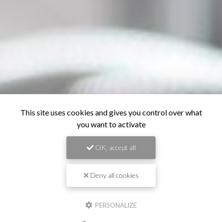
This site uses cookies and gives you control over what
you want to activate
OK, accept all
Deny all cookies
PERSONALIZE