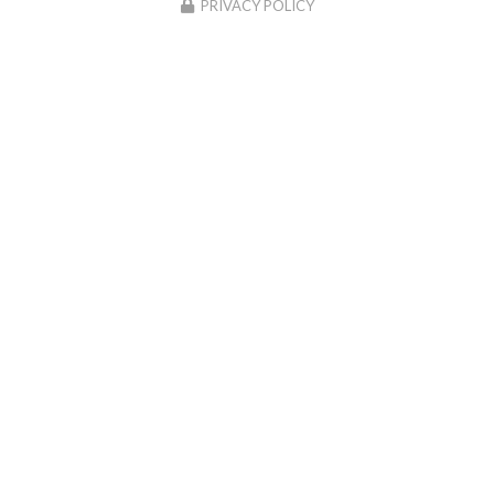
PRIVACY POLICY