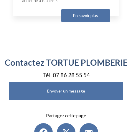
ancienne à Issoire ?...
En savoir plus
Contactez TORTUE PLOMBERIE
Tél.
07 86 28 55 54
Envoyer un message
Partagez cette page
Facebook
X
Email