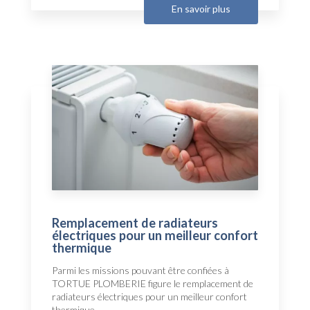
En savoir plus
Remplacement de radiateurs
électriques pour un meilleur confort
thermique
Parmi les missions pouvant être confiées à
TORTUE PLOMBERIE figure le remplacement de
radiateurs électriques pour un meilleur confort
thermique....