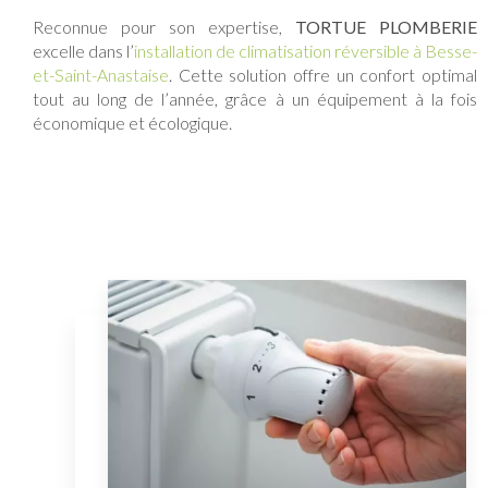
Reconnue pour son expertise,
TORTUE PLOMBERIE
excelle dans l’
installation de climatisation réversible à Besse-
et-Saint-Anastaise
. Cette solution offre un confort optimal
tout au long de l’année, grâce à un équipement à la fois
économique et écologique.