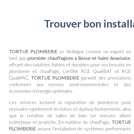
Trouver bon instal
TORTUE PLOMBERIE
se distingue comme un expert en
tant que
plombier chauffagiste à Besse-et-Saint-Anastaise
,
offrant des solutions fiables et durables pour vos besoins en
plomberie et chauffage. Certifié RGE QualiBAT et RGE
QualiPAC,
TORTUE PLOMBERIE
garantit des prestations
conformes aux normes environnementales et des
économies d’énergie optimales.
Les services incluent la réparation de plomberie pour
résoudre rapidement les fuites et dysfonctionnements, ainsi
que la création de salles de bain sur mesure, alliant
esthétique et praticité. En matière de chauffage,
TORTUE
PLOMBERIE
assure l’installation de systèmes performants