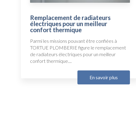
Remplacement de radiateurs
électriques pour un meilleur
confort thermique
Parmi les missions pouvant être confiées à
TORTUE PLOMBERIE figure le remplacement
de radiateurs électriques pour un meilleur
confort thermique....
En savoir plus