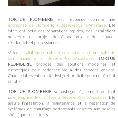
TORTUE PLOMBERIE
est reconnue comme une
entreprise de plomberie à Besse-et-Saint-Anastaise
. Elle
intervient pour des réparations rapides, des installations
neuves et des projets de rénovation dans des espaces
résidentiels et professionnels.
Votre
installateur de robinetterie neuve dans une salle de
bain ancienne à Besse-et-Saint-Anastaise
,
TORTUE
PLOMBERIE
propose des solutions modernes et
esthétiques pour redonner vie à des espaces anciens.
Chaque intervention allie design et praticité pour un résultat
durable.
TORTUE PLOMBERIE
se distingue également en tant
qu’
entreprise de chauffage à Besse-et-Saint-Anastaise
. Elle
assure l’installation, la maintenance et la réparation de
systèmes de chauffage performants adaptés aux besoins
spécifiques des clients.