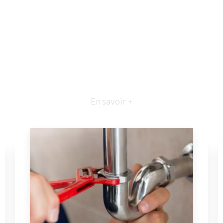
En savoir +