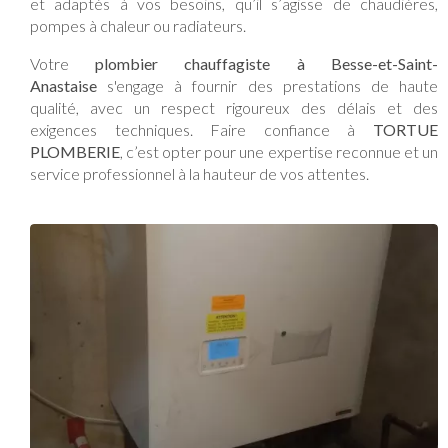
et adaptés à vos besoins, qu’il s’agisse de chaudières,
pompes à chaleur ou radiateurs.
Votre
plombier chauffagiste à Besse-et-Saint-
Anastaise
s'engage à fournir des prestations de haute
qualité, avec un respect rigoureux des délais et des
exigences techniques. Faire confiance à
TORTUE
PLOMBERIE
, c’est opter pour une expertise reconnue et un
service professionnel à la hauteur de vos attentes.