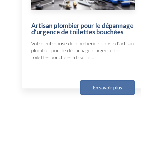
Artisan plombier pour le dépannage
d'urgence de toilettes bouchées
Votre entreprise de plomberie dispose d’artisan
plombier pour le dépannage d'urgence de
toilettes bouchées à Issoire....
En savoir plus