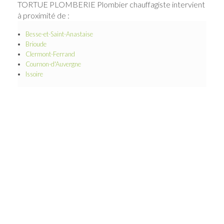
TORTUE PLOMBERIE Plombier chauffagiste intervient
à proximité de :
Besse-et-Saint-Anastaise
Brioude
Clermont-Ferrand
Cournon-d'Auvergne
Issoire