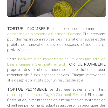
TORTUE PLOMBERIE
est reconnue comme une
entreprise de plomberie à Clermont-Ferrand
. Elle intervient
pour des réparations rapides, des installations neuves et des
projets de rénovation dans des espaces résidentiels et
professionnels.
Votre
installateur de robinetterie neuve dans une salle de
bain ancienne à Clermont-Ferrand
,
TORTUE PLOMBERIE
propose des solutions modernes et esthétiques pour
redonner vie à des espaces anciens. Chaque intervention
allie design et praticité pour un résultat durable.
TORTUE PLOMBERIE
se distingue également en tant
qu’
entreprise de chauffage à Clermont-Ferrand
. Elle assure
l’installation, la maintenance et la réparation de systèmes de
chauffage performants adaptés aux besoins spécifiques des