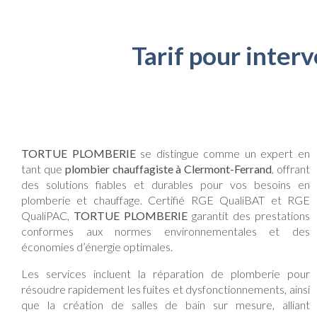
Tarif pour inter
TORTUE PLOMBERIE
se distingue comme un expert en
tant que
plombier chauffagiste à Clermont-Ferrand
, offrant
des solutions fiables et durables pour vos besoins en
plomberie et chauffage. Certifié RGE QualiBAT et RGE
QualiPAC,
TORTUE PLOMBERIE
garantit des prestations
conformes aux normes environnementales et des
économies d’énergie optimales.
Les services incluent la réparation de plomberie pour
résoudre rapidement les fuites et dysfonctionnements, ainsi
que la création de salles de bain sur mesure, alliant