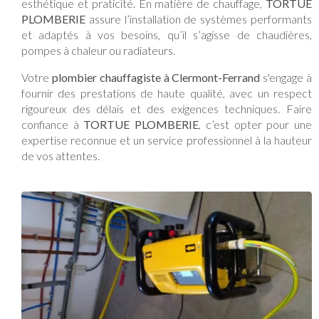
esthétique et praticité. En matière de chauffage,
TORTUE
PLOMBERIE
assure l’installation de systèmes performants
et adaptés à vos besoins, qu’il s’agisse de chaudières,
pompes à chaleur ou radiateurs.
Votre
plombier chauffagiste à Clermont-Ferrand
s'engage à
fournir des prestations de haute qualité, avec un respect
rigoureux des délais et des exigences techniques. Faire
confiance à
TORTUE PLOMBERIE
, c’est opter pour une
expertise reconnue et un service professionnel à la hauteur
de vos attentes.