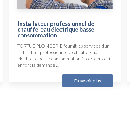
Installateur professionnel de
chauffe-eau électrique basse
consommation
TORTUE PLOMBERIE fournit les services d'un
installateur professionnel de chauffe-eau
électrique basse consommation à tous ceux qui
en font la demande ...
En savoir plus