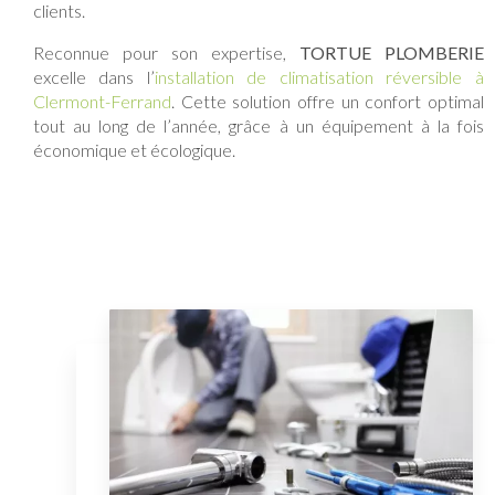
clients.
Reconnue pour son expertise,
TORTUE PLOMBERIE
excelle dans l’
installation de climatisation réversible à
Clermont-Ferrand
. Cette solution offre un confort optimal
tout au long de l’année, grâce à un équipement à la fois
économique et écologique.