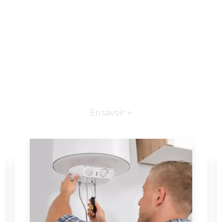
En savoir +