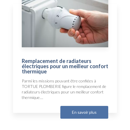
Remplacement de radiateurs
électriques pour un meilleur confort
thermique
Parmi les missions pouvant être confiées à
TORTUE PLOMBERIE figure le remplacement de
radiateurs électriques pour un meilleur confort
thermique....
En savoir plus