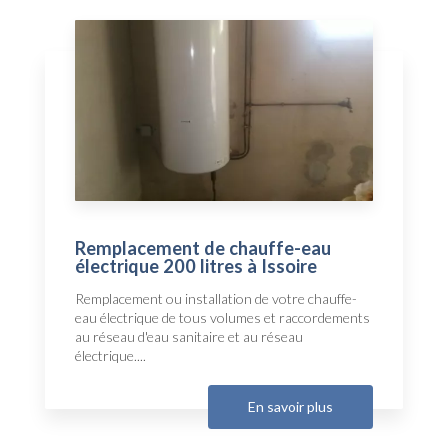
Remplacement de chauffe-eau
électrique 200 litres à Issoire
Remplacement ou installation de votre chauffe-
eau électrique de tous volumes et raccordements
au réseau d'eau sanitaire et au réseau
électrique....
En savoir plus