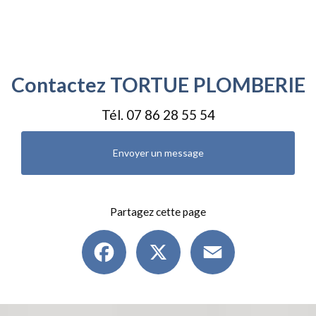
Contactez TORTUE PLOMBERIE
Tél.
07 86 28 55 54
Envoyer un message
Partagez cette page
Facebook
X
Email