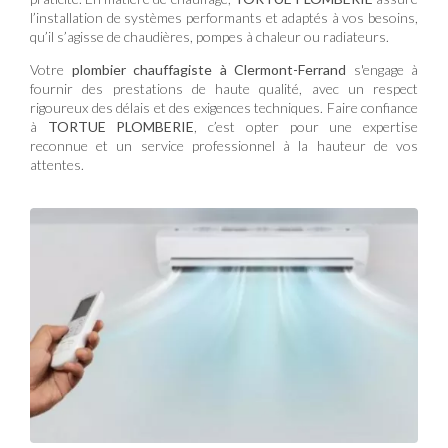
l’installation de systèmes performants et adaptés à vos besoins,
qu’il s’agisse de chaudières, pompes à chaleur ou radiateurs.
Votre
plombier chauffagiste à Clermont-Ferrand
s'engage à
fournir des prestations de haute qualité, avec un respect
rigoureux des délais et des exigences techniques. Faire confiance
à
TORTUE PLOMBERIE
, c’est opter pour une expertise
reconnue et un service professionnel à la hauteur de vos
attentes.