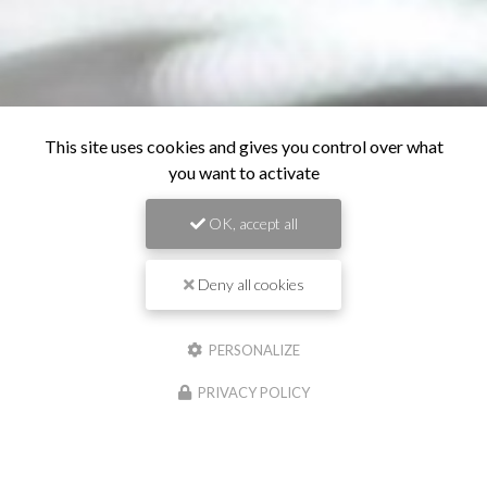
This site uses cookies and gives you control over what
you want to activate
OK, accept all
Deny all cookies
PERSONALIZE
PRIVACY POLICY