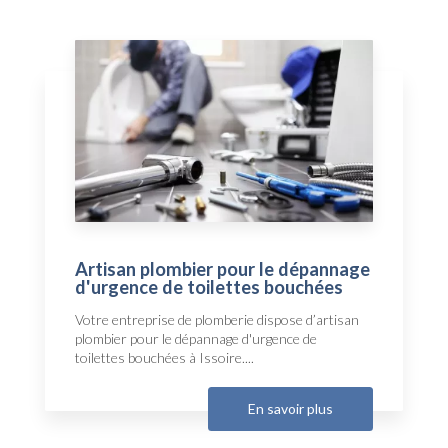
Artisan plombier pour le dépannage
d'urgence de toilettes bouchées
Votre entreprise de plomberie dispose d’artisan
plombier pour le dépannage d'urgence de
toilettes bouchées à Issoire....
En savoir plus