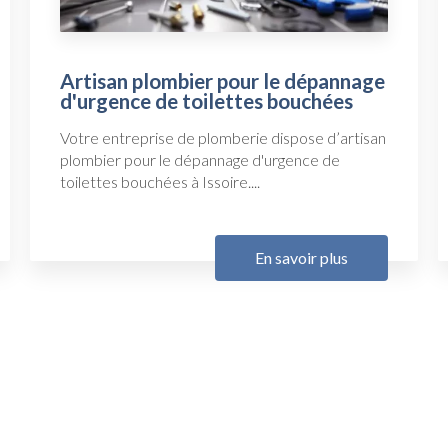
Artisan plombier pour le dépannage
d'urgence de toilettes bouchées
Votre entreprise de plomberie dispose d’artisan
plombier pour le dépannage d'urgence de
toilettes bouchées à Issoire....
En savoir plus