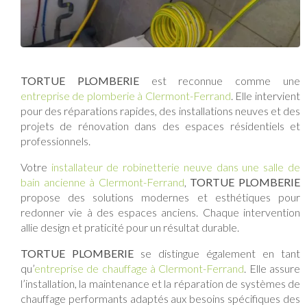
TORTUE PLOMBERIE
est reconnue comme une
entreprise de plomberie à Clermont-Ferrand
. Elle intervient
pour des réparations rapides, des installations neuves et des
projets de rénovation dans des espaces résidentiels et
professionnels.
Votre
installateur de robinetterie neuve dans une salle de
bain ancienne à Clermont-Ferrand
,
TORTUE PLOMBERIE
propose des solutions modernes et esthétiques pour
redonner vie à des espaces anciens. Chaque intervention
allie design et praticité pour un résultat durable.
TORTUE PLOMBERIE
se distingue également en tant
qu’
entreprise de chauffage à Clermont-Ferrand
. Elle assure
l’installation, la maintenance et la réparation de systèmes de
chauffage performants adaptés aux besoins spécifiques des