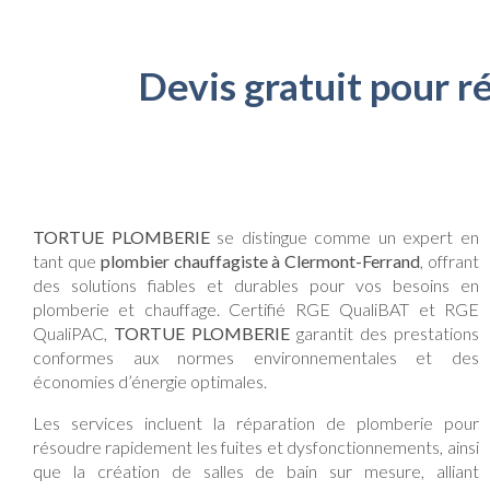
Devis gratuit pour r
TORTUE PLOMBERIE
se distingue comme un expert en
tant que
plombier chauffagiste à Clermont-Ferrand
, offrant
des solutions fiables et durables pour vos besoins en
plomberie et chauffage. Certifié RGE QualiBAT et RGE
QualiPAC,
TORTUE PLOMBERIE
garantit des prestations
conformes aux normes environnementales et des
économies d’énergie optimales.
Les services incluent la réparation de plomberie pour
résoudre rapidement les fuites et dysfonctionnements, ainsi
que la création de salles de bain sur mesure, alliant