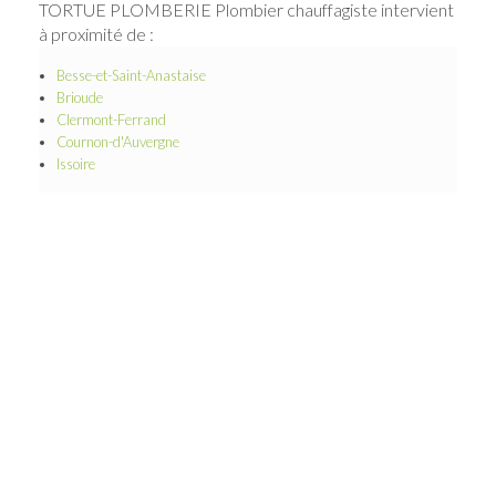
TORTUE PLOMBERIE Plombier chauffagiste intervient
à proximité de :
Besse-et-Saint-Anastaise
Brioude
Clermont-Ferrand
Cournon-d'Auvergne
Issoire