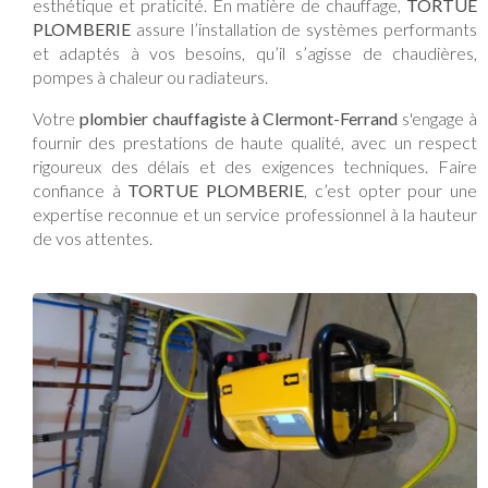
esthétique et praticité. En matière de chauffage,
TORTUE
PLOMBERIE
assure l’installation de systèmes performants
et adaptés à vos besoins, qu’il s’agisse de chaudières,
pompes à chaleur ou radiateurs.
Votre
plombier chauffagiste à Clermont-Ferrand
s'engage à
fournir des prestations de haute qualité, avec un respect
rigoureux des délais et des exigences techniques. Faire
confiance à
TORTUE PLOMBERIE
, c’est opter pour une
expertise reconnue et un service professionnel à la hauteur
de vos attentes.