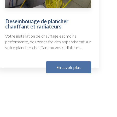
Desembouage de plancher
chauffant et radiateurs
Votre installation de chauffage est moins
performante, des zones froides apparaissent sur
votre plancher chauffant ou vos radiateurs....
En savoir plus