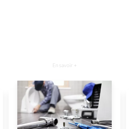
En savoir +