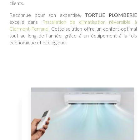
clients.
Reconnue pour son expertise,
TORTUE PLOMBERIE
excelle dans l’
installation de climatisation réversible à
Clermont-Ferrand
. Cette solution offre un confort optimal
tout au long de l’année, grâce à un équipement à la fois
économique et écologique.