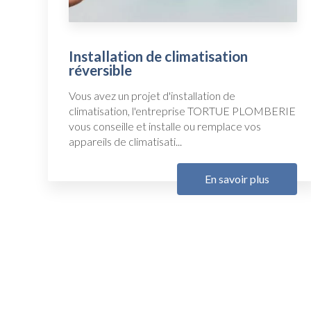
Installation de climatisation
réversible
Vous avez un projet d'installation de
climatisation, l'entreprise TORTUE PLOMBERIE
vous conseille et installe ou remplace vos
appareils de climatisati...
En savoir plus