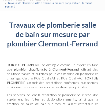
Travaux de plomberie salle de bain sur mesure par plombier Clermont-
Ferrand
Travaux de plomberie salle
de bain sur mesure par
plombier Clermont-Ferrand
TORTUE PLOMBERIE
se distingue comme un expert en tant
que
plombier chauffagiste à Clermont-Ferrand
, offrant des
solutions fiables et durables pour vos besoins en plomberie et
chauffage. Certifié RGE QualiBAT et RGE QualiPAC,
TORTUE
PLOMBERIE
garantit des prestations conformes aux normes
environnementales et des économies d’énergie optimales.
Les services incluent la réparation de plomberie pour résoudre
rapidement les fuites et dysfonctionnements, ainsi que la
création de salles de bain sur mesure, alliant esthétique et