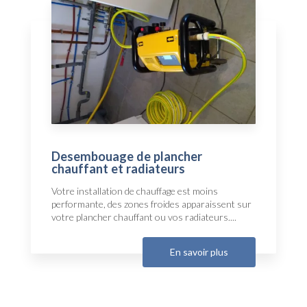
Desembouage de plancher
chauffant et radiateurs
Votre installation de chauffage est moins
performante, des zones froides apparaissent sur
votre plancher chauffant ou vos radiateurs....
En savoir plus