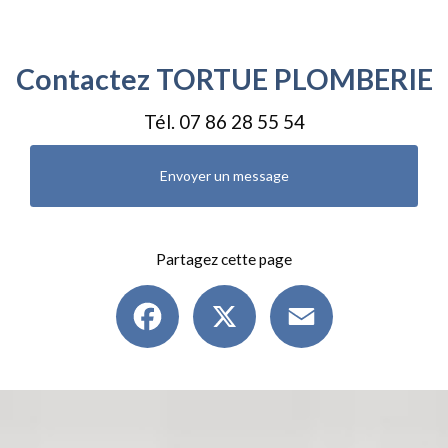
Contactez TORTUE PLOMBERIE
Tél.
07 86 28 55 54
Envoyer un message
Partagez cette page
Facebook
X
Email