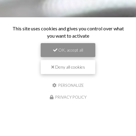
This site uses cookies and gives you control over what
you want to activate
OK, accept all
Deny all cookies
PERSONALIZE
PRIVACY POLICY