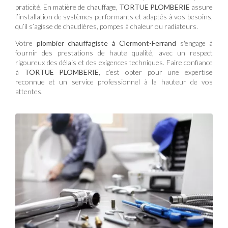
praticité. En matière de chauffage,
TORTUE PLOMBERIE
assure
l’installation de systèmes performants et adaptés à vos besoins,
qu’il s’agisse de chaudières, pompes à chaleur ou radiateurs.
Votre
plombier chauffagiste à Clermont-Ferrand
s'engage à
fournir des prestations de haute qualité, avec un respect
rigoureux des délais et des exigences techniques. Faire confiance
à
TORTUE PLOMBERIE
, c’est opter pour une expertise
reconnue et un service professionnel à la hauteur de vos
attentes.