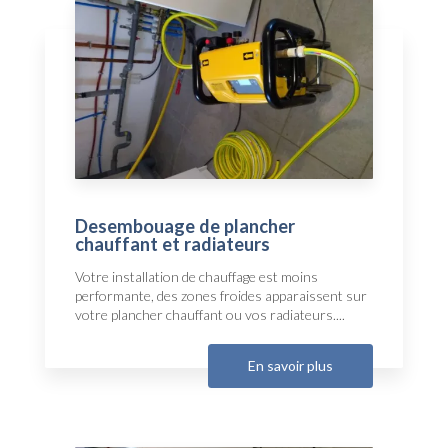
Desembouage de plancher
chauffant et radiateurs
Votre installation de chauffage est moins
performante, des zones froides apparaissent sur
votre plancher chauffant ou vos radiateurs....
En savoir plus