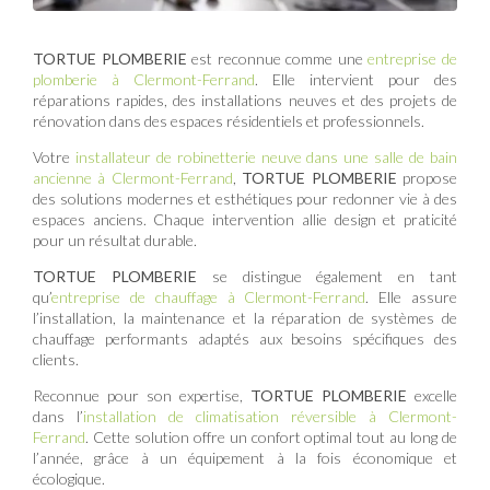
TORTUE PLOMBERIE
est reconnue comme une
entreprise de
plomberie à Clermont-Ferrand
. Elle intervient pour des
réparations rapides, des installations neuves et des projets de
rénovation dans des espaces résidentiels et professionnels.
Votre
installateur de robinetterie neuve dans une salle de bain
ancienne à Clermont-Ferrand
,
TORTUE PLOMBERIE
propose
des solutions modernes et esthétiques pour redonner vie à des
espaces anciens. Chaque intervention allie design et praticité
pour un résultat durable.
TORTUE PLOMBERIE
se distingue également en tant
qu’
entreprise de chauffage à Clermont-Ferrand
. Elle assure
l’installation, la maintenance et la réparation de systèmes de
chauffage performants adaptés aux besoins spécifiques des
clients.
Reconnue pour son expertise,
TORTUE PLOMBERIE
excelle
dans l’
installation de climatisation réversible à Clermont-
Ferrand
. Cette solution offre un confort optimal tout au long de
l’année, grâce à un équipement à la fois économique et
écologique.