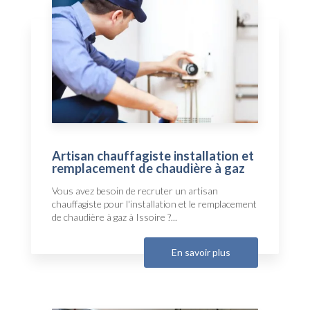
Artisan chauffagiste installation et
remplacement de chaudière à gaz
Vous avez besoin de recruter un artisan
chauffagiste pour l'installation et le remplacement
de chaudière à gaz à Issoire ?...
En savoir plus