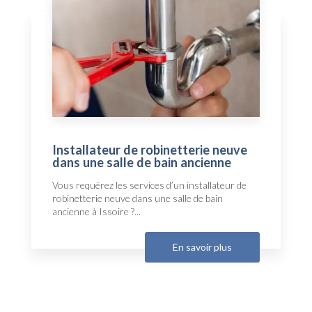
Installateur de robinetterie neuve
dans une salle de bain ancienne
Vous requérez les services d’un installateur de
robinetterie neuve dans une salle de bain
ancienne à Issoire ?...
En savoir plus