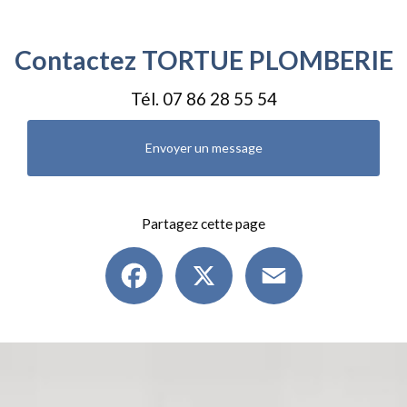
Contactez TORTUE PLOMBERIE
Tél.
07 86 28 55 54
Envoyer un message
Partagez cette page
Facebook
X
Email