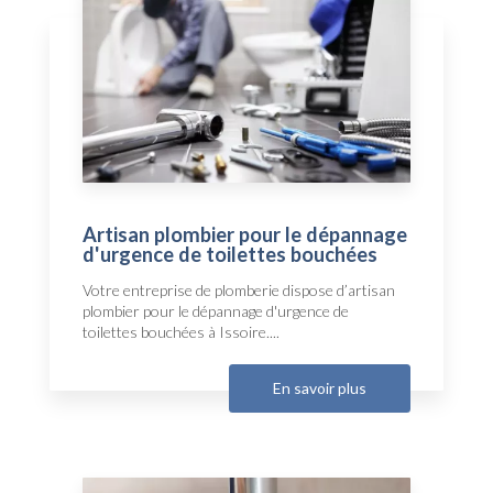
Artisan plombier pour le dépannage
d'urgence de toilettes bouchées
Votre entreprise de plomberie dispose d’artisan
plombier pour le dépannage d'urgence de
toilettes bouchées à Issoire....
En savoir plus