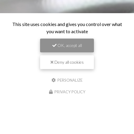
This site uses cookies and gives you control over what
you want to activate
OK, accept all
Deny all cookies
PERSONALIZE
PRIVACY POLICY