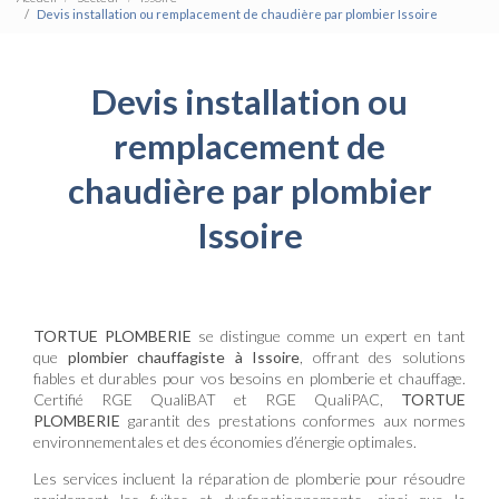
Devis installation ou remplacement de chaudière par plombier Issoire
Devis installation ou
remplacement de
chaudière par plombier
Issoire
TORTUE PLOMBERIE
se distingue comme un expert en tant
que
plombier chauffagiste à Issoire
, offrant des solutions
fiables et durables pour vos besoins en plomberie et chauffage.
Certifié RGE QualiBAT et RGE QualiPAC,
TORTUE
PLOMBERIE
garantit des prestations conformes aux normes
environnementales et des économies d’énergie optimales.
Les services incluent la réparation de plomberie pour résoudre