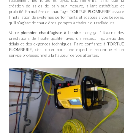
rapidement les fuites et dysfonctionnements, ainsi que la
création de salles de bain sur mesure, alliant esthétique et
praticité. En matière de chauffage,
TORTUE PLOMBERIE
assure
l’installation de systèmes performants et adaptés à vos besoins,
qu’il s’agisse de chaudières, pompes à chaleur ou radiateurs.
Votre
plombier chauffagiste à Issoire
s'engage à fournir des
prestations de haute qualité, avec un respect rigoureux des
délais et des exigences techniques. Faire confiance à
TORTUE
PLOMBERIE
, c’est opter pour une expertise reconnue et un
service professionnel à la hauteur de vos attentes.