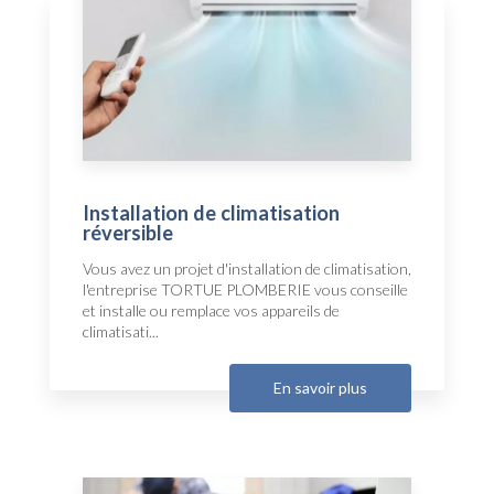
Installation de climatisation
réversible
Vous avez un projet d'installation de climatisation,
l'entreprise TORTUE PLOMBERIE vous conseille
et installe ou remplace vos appareils de
climatisati...
En savoir plus