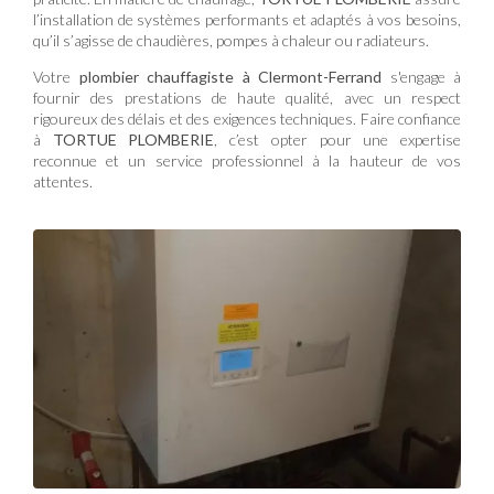
l’installation de systèmes performants et adaptés à vos besoins,
qu’il s’agisse de chaudières, pompes à chaleur ou radiateurs.
Votre
plombier chauffagiste à Clermont-Ferrand
s'engage à
fournir des prestations de haute qualité, avec un respect
rigoureux des délais et des exigences techniques. Faire confiance
à
TORTUE PLOMBERIE
, c’est opter pour une expertise
reconnue et un service professionnel à la hauteur de vos
attentes.