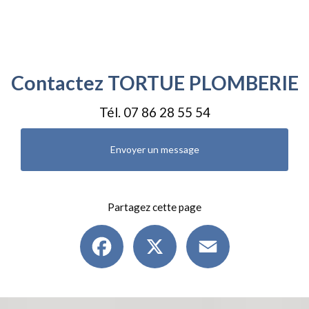
Contactez TORTUE PLOMBERIE
Tél.
07 86 28 55 54
Envoyer un message
Partagez cette page
Facebook
X
Email