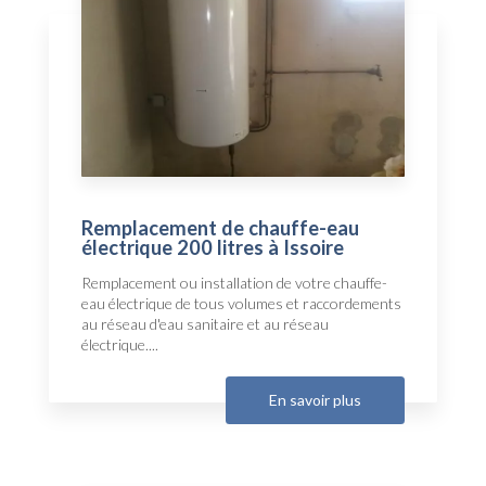
Remplacement de chauffe-eau
électrique 200 litres à Issoire
Remplacement ou installation de votre chauffe-
eau électrique de tous volumes et raccordements
au réseau d'eau sanitaire et au réseau
électrique....
En savoir plus