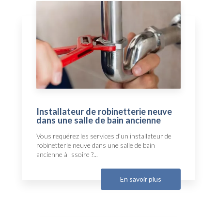
Installateur de robinetterie neuve
dans une salle de bain ancienne
Vous requérez les services d’un installateur de
robinetterie neuve dans une salle de bain
ancienne à Issoire ?...
En savoir plus