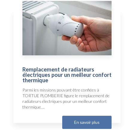
Remplacement de radiateurs
électriques pour un meilleur confort
thermique
Parmi les missions pouvant être confiées à
TORTUE PLOMBERIE figure le remplacement de
radiateurs électriques pour un meilleur confort
thermique....
En savoir plus