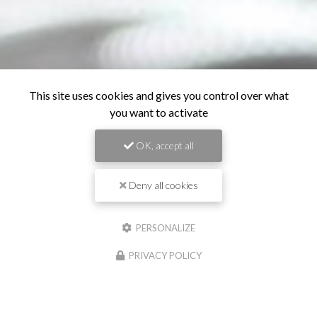
This site uses cookies and gives you control over what
you want to activate
OK, accept all
Deny all cookies
PERSONALIZE
PRIVACY POLICY