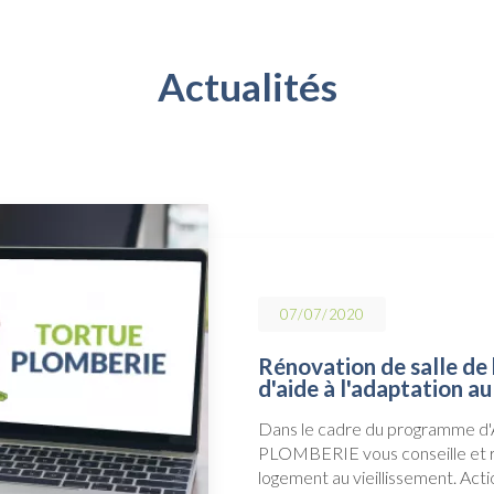
Actualités
07/07/2020
Rénovation de salle de
d'aide à l'adaptation a
Dans le cadre du programme d'
PLOMBERIE vous conseille et ré
logement au vieillissement. Ac