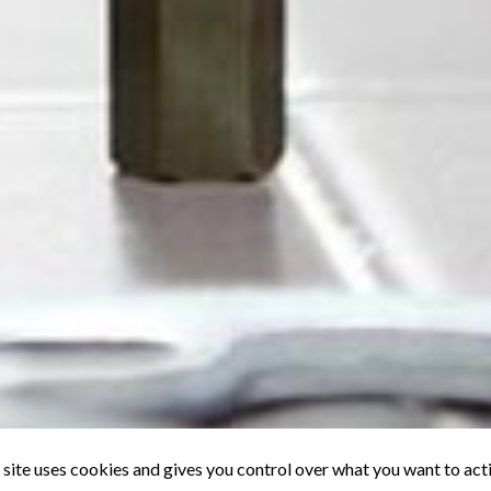
 site uses cookies and gives you control over what you want to act