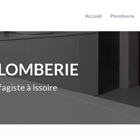
Accueil
Plomberie
agiste à Issoire