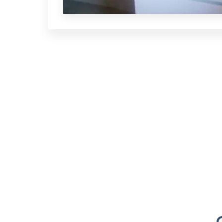
Pagination